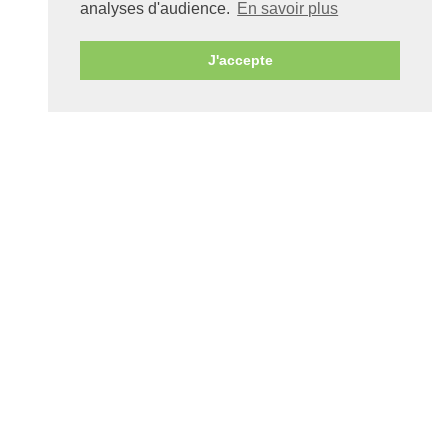
analyses d'audience.
En savoir plus
ARGENT
J'accepte