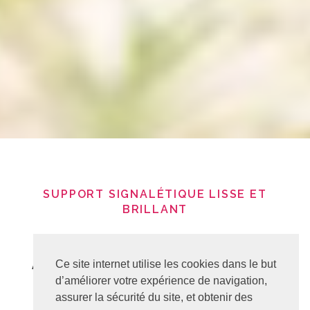
SUPPORT SIGNALÉTIQUE LISSE ET
BRILLANT
ALUMINIUM
Ce site internet utilise les cookies dans le but
d’améliorer votre expérience de navigation,
OR OU
assurer la sécurité du site, et obtenir des